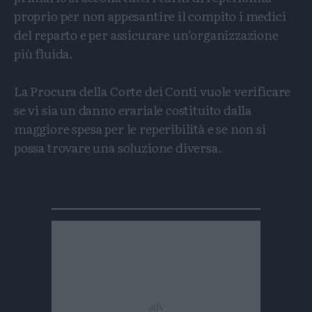
proprio per non appesantire il compito i medici
del reparto e per assicurare un’organizzazione
più fluida.
La Procura della Corte dei Conti vuole verificare
se vi sia un danno erariale costituito dalla
maggiore spesa per le reperibilità e se non si
possa trovare una soluzione diversa.