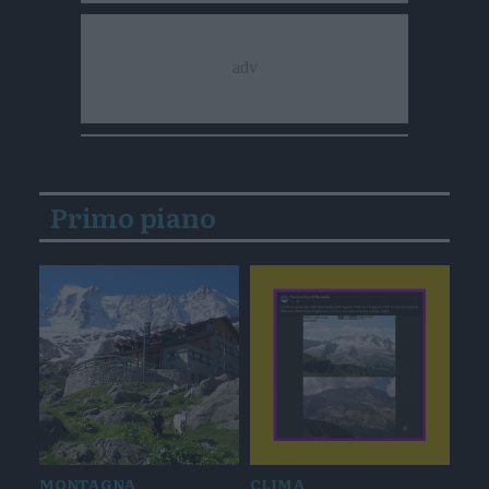
Primo piano
MONTAGNA
CLIMA