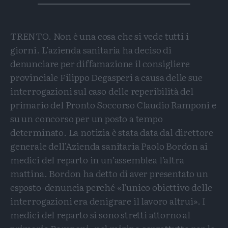
TRENTO. Non è una cosa che si vede tutti i
giorni. L’azienda sanitaria ha deciso di
denunciare per diffamazione il consigliere
provinciale Filippo Degasperi a causa delle sue
interrogazioni sul caso delle reperibilità del
primario del Pronto Soccorso Claudio Ramponi e
su un concorso per un posto a tempo
determinato. La notizia è stata data dal direttore
generale dell’Azienda sanitaria Paolo Bordon ai
medici del reparto in un’assemblea l’altra
mattina. Bordon ha detto di aver presentato un
esposto-denuncia perché «l’unico obiettivo delle
interrogazioni era denigrare il lavoro altrui». I
medici del reparto si sono stretti attorno al