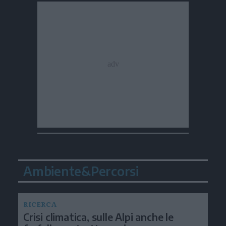
Ambiente&Percorsi
RICERCA
Crisi climatica, sulle Alpi anche le