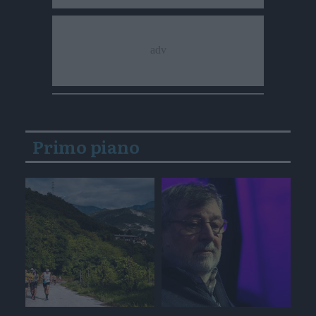
Primo piano