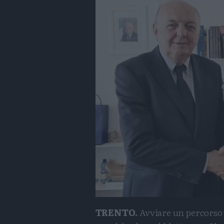
TRENTO.
Avviare un percorso