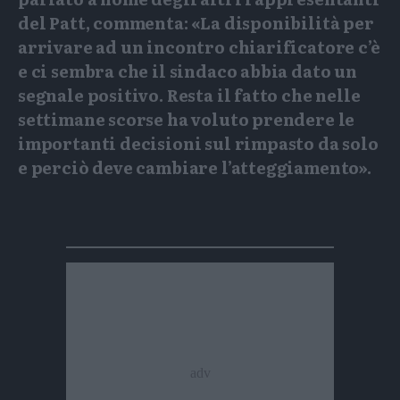
del Patt, commenta: «La disponibilità per
arrivare ad un incontro chiarificatore c’è
e ci sembra che il sindaco abbia dato un
segnale positivo. Resta il fatto che nelle
settimane scorse ha voluto prendere le
importanti decisioni sul rimpasto da solo
e perciò deve cambiare l’atteggiamento».