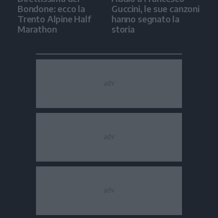
Bondone: ecco la
Guccini, le sue canzoni
Trento Alpine Half
hanno segnato la
Marathon
storia