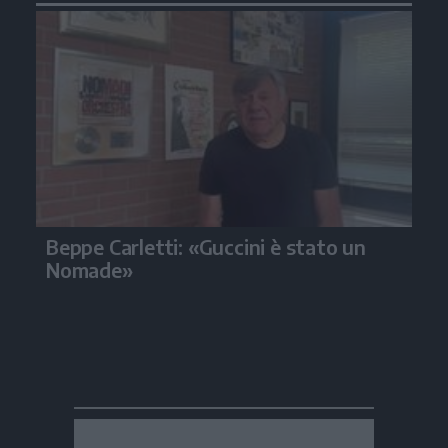
Beppe Carletti: «Guccini è stato un
Nomade»