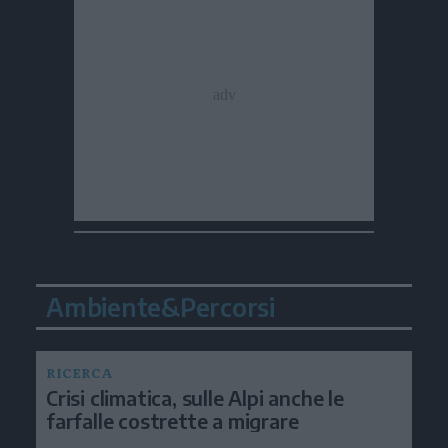
Ambiente&Percorsi
RICERCA
Crisi climatica, sulle Alpi anche le
farfalle costrette a migrare