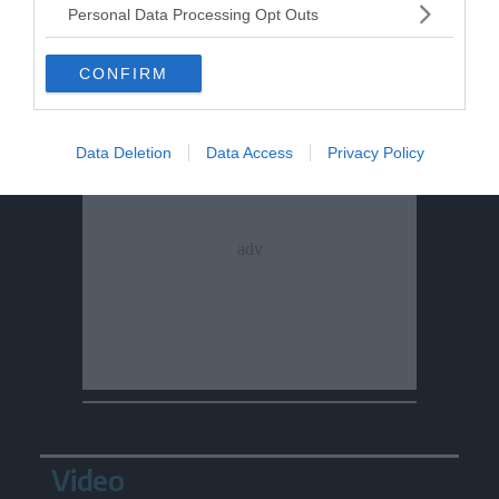
Personal Data Processing Opt Outs
CONFIRM
Data Deletion
Data Access
Privacy Policy
Video