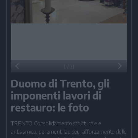
1
/
11
Duomo di Trento, gli
imponenti lavori di
restauro: le foto
TRENTO. Consolidamento strutturale e
antisismico, paramenti lapidei, rafforzamento delle