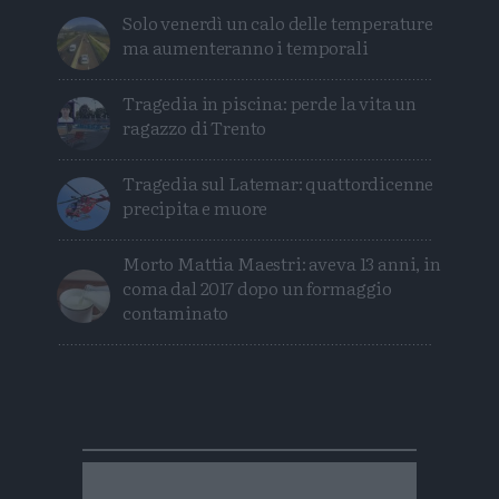
Solo venerdì un calo delle temperature
ma aumenteranno i temporali
Tragedia in piscina: perde la vita un
ragazzo di Trento
Tragedia sul Latemar: quattordicenne
precipita e muore
Morto Mattia Maestri: aveva 13 anni, in
coma dal 2017 dopo un formaggio
contaminato