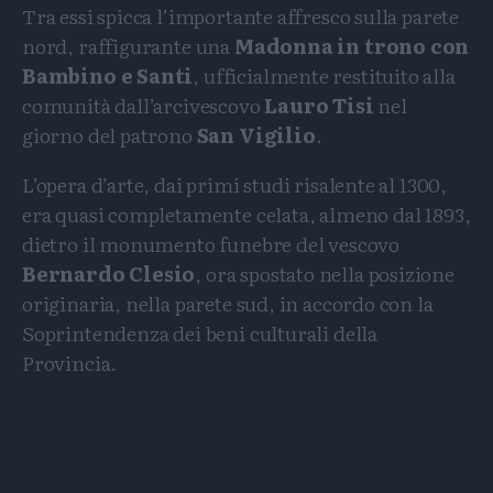
Tra essi spicca l’importante affresco sulla parete
nord, raffigurante una
Madonna in trono con
Bambino e Santi
, ufficialmente restituito alla
comunità dall’arcivescovo
Lauro Tisi
nel
giorno del patrono
San Vigilio
.
L’opera d’arte, dai primi studi risalente al 1300,
era quasi completamente celata, almeno dal 1893,
dietro il monumento funebre del vescovo
Bernardo Clesio
, ora spostato nella posizione
originaria, nella parete sud, in accordo con la
Soprintendenza dei beni culturali della
Provincia.