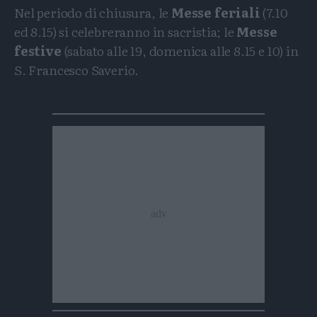
Nel periodo di chiusura, le
Messe feriali
(7.10
ed 8.15) si celebreranno in sacristia; le
Messe
festive
(sabato alle 19, domenica alle 8.15 e 10) in
S. Francesco Saverio.