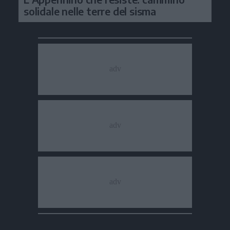
solidale nelle terre del sisma