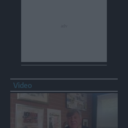
Video