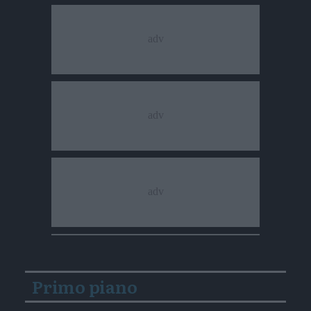
Primo piano