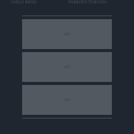
CARLO BRIDI
FABRIZIO TORCHIO