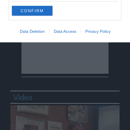
CONFIRM
Data Deletion
Data Access
Privacy Policy
Video