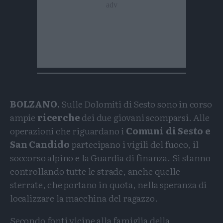
BOLZANO.
Sulle Dolomiti di Sesto sono in corso
ampie
ricerche
dei due giovani scomparsi. Alle
operazioni che riguardano i
Comuni di Sesto e
San Candido
partecipano i vigili del fuoco, il
soccorso alpino e la Guardia di finanza. Si stanno
controllando tutte le strade, anche quelle
sterrate, che portano in quota, nella speranza di
localizzare la macchina del ragazzo.
Secondo fonti vicine alla famiglia della