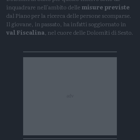
inquadrare nell'ambito delle
misure previste
dal Piano per la ricerca delle persone scomparse.
Il giovane, in passato, ha infatti soggiornato in
val Fiscalina
, nel cuore delle Dolomiti di Sesto.