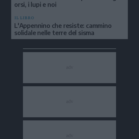
orsi, i lupi e noi
IL LIBRO
L'Appennino che resiste: cammino
solidale nelle terre del sisma