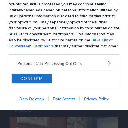
opt-out request is processed you may continue seeing
interest-based ads based on personal information utilized by
us or personal information disclosed to third parties prior to
your opt-out. You may separately opt-out of the further
disclosure of your personal information by third parties on the
IAB’s list of downstream participants. This information may
also be disclosed by us to third parties on the
IAB’s List of
Downstream Participants
that may further disclose it to other
third parties.
Personal Data Processing Opt Outs
CONFIRM
Data Deletion
Data Access
Privacy Policy
Video