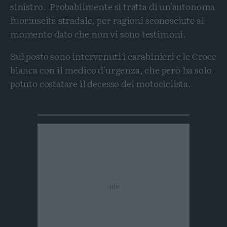
sinistro. Probabilmente si tratta di un'autonoma
fuoriuscita stradale, per ragioni sconosciute al
momento dato che non vi sono testimoni.
Sul posto sono intervenuti i carabinieri e le Croce
bianca con il medico d'urgenza, che però ha solo
potuto costatare il decesso del motociclista.