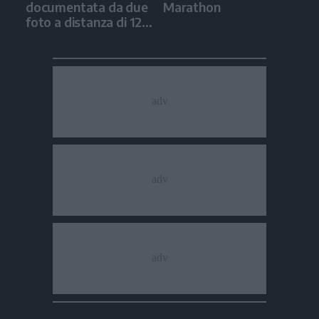
documentata da due
Marathon
foto a distanza di 12
anni