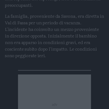
preoccupanti.
La famiglia, proveniente da Savona, era diretta in
Val di Fassa per un periodo di vacanza.
L'incidente ha coinvolto un mezzo proveniente
in direzione opposta. Inizialmente il bambino
non era apparso in condizioni gravi, ed era
cosciente subito dopo l'impatto. Le condizioni
sono peggiorate ieri.