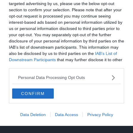
Alpino
targeted advertising by us, please use the below opt-out
section to confirm your selection. Please note that after your
opt-out request is processed you may continue seeing
interest-based ads based on personal information utilized by
us or personal information disclosed to third parties prior to
your opt-out. You may separately opt-out of the further
disclosure of your personal information by third parties on the
IAB’s list of downstream participants. This information may
also be disclosed by us to third parties on the
IAB’s List of
Downstream Participants
that may further disclose it to other
third parties.
Personal Data Processing Opt Outs
CONFIRM
Data Deletion
Data Access
Privacy Policy