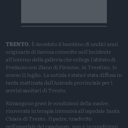
TRENTO
. È deceduto il bambino di undici anni
originario di Savona coinvolto nell'incidente
all'interno della galleria che collega l'abitato di
Predazzo con Ziano di Fiemme, in Trentino, lo
scorso 11 luglio. La notizia è stata è stata diffusa in
tarda mattinata dall'Azienda provinciale per i
servizi sanitari di Trento.
Rimangono gravi le condizioni della madre,
ricoverata in terapia intensiva all'ospedale Santa
Chiara di Trento. Il padre, trasferito
nell'ospedale del capoluogo, non è in condizioni