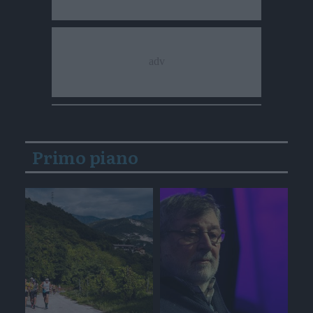
Primo piano