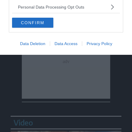
Personal Data Processing Opt Outs
CONFIRM
Data Deletion
Data Access
Privacy Policy
Video