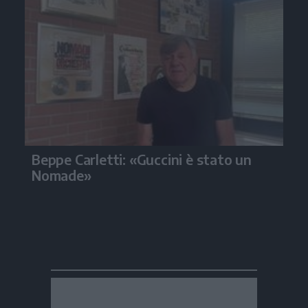
Beppe Carletti: «Guccini è stato un
Nomade»