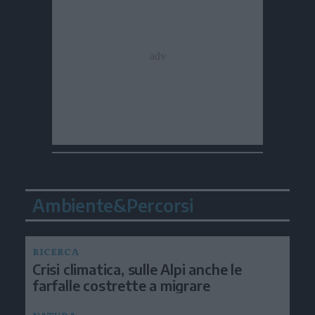
Ambiente&Percorsi
RICERCA
Crisi climatica, sulle Alpi anche le
farfalle costrette a migrare