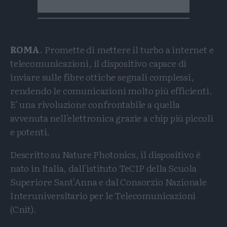
ROMA
. Promette di mettere il turbo a internet e
telecomunicazioni, il dispositivo capace di
inviare sulle fibre ottiche segnali complessi,
rendendo le comunicazioni molto più efficienti.
E' una rivoluzione confrontabile a quella
avvenuta nell'elettronica grazie a chip più piccoli
e potenti.
Descritto su Nature Photonics, il dispositivo è
nato in Italia, dall'istituto TeCIP della Scuola
Superiore Sant'Anna e dal Consorzio Nazionale
Interuniversitario per le Telecomunicazioni
(Cnit).