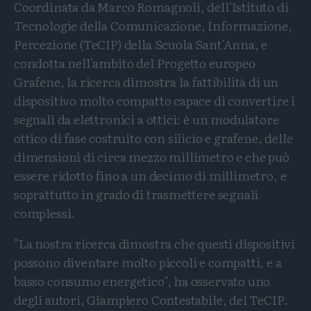
Coordinata da Marco Romagnoli, dell'Istituto di
Tecnologie della Comunicazione, Informazione,
Percezione (TeCIP) della Scuola Sant'Anna, e
condotta nell'ambito del Progetto europeo
Grafene, la ricerca dimostra la fattibilità di un
dispositivo molto compatto capace di convertire i
segnali da elettronici a ottici: è un modulatore
ottico di fase costruito con silicio e grafene, delle
dimensioni di circa mezzo millimetro e che può
essere ridotto fino a un decimo di millimetro, e
soprattutto in grado di trasmettere segnali
complessi.
"La nostra ricerca dimostra che questi dispositivi
possono diventare molto piccoli e compatti, e a
basso consumo energetico", ha osservato uno
degli autori, Giampiero Contestabile, del TeCIP.