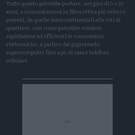
Tutto questo potrebbe portare, nel giro di 5 o 10
anni, a comunicazioni in fibra ottica più veloci e
potenti, da quelle intercontinentali alle reti di
quartiere, così come potrebbe rendere
rapidissime ed efficienti le connessioni
elettroniche, a partire dai giganteschi
supercomputer fino a pc di casa e telefoni
cellulari