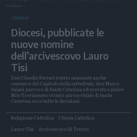
nomine...
CHIESA
Diocesi, pubblicate le
nuove nomine
dell’arcivescovo Lauro
Tisi
Don Claudio Ferrari è stato nominato anche
canonico del Capitolo della cattedrale, don Marco
Saiani parroco di Santa Caterina a Rovereto e padre
Nilo Trevisanato vicario parrocchiale di Santa
Caterina; ecco tutte le decisioni
Tags
Religione Cattolica
Chiesa Cattolica
Lauro Tisi
Arcivescovo Di Trento