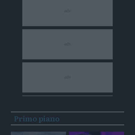
Primo piano