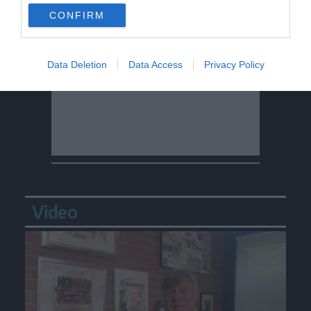
CONFIRM
Data Deletion
Data Access
Privacy Policy
Video