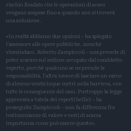
rischio fondato che le operazioni di scavo
vengano sospese fino a quando non si troverà
una soluzione.
«In realtà abbiamo due opzioni – ha spiegato
l’assessore alle opere pubbliche, nonché
vicesindaco, Roberto Zampiccoli – una prevede di
poter scavare sul sedime occupato dal cosiddetto
reperto, purché qualcuno se ne prende la
responsabilità, l’altra invece di lasciare un varco
di almeno venticinque metri nella barriera, con
tutte le conseguenze del caso. Purtroppo la legge
approvata a tutela dei reperti bellici – ha
proseguito Zampiccoli – non fa differenza fra
testimonianze di valore e resti di scarsa
importanza come può essere questo».