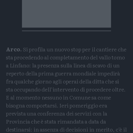
Arco.
Si profila un nuovo stop per il cantiere che
sta procedendo al completamento del vallo tomo
a Linfano: la presenza sulla linea di scavo di un
reperto della prima guerra mondiale impedirà
fra qualche giorno agli operai della ditta che si
sta occupando dell’intervento di procedere oltre.
E al momento nessuno in Comune sa come
bisogna comportarsi. Ieri pomeriggio era
prevista una conferenza dei servizi con la
Provincia che è stata rimandata a data da
destinarsi: in assenza di decisioni in merito, c’è il