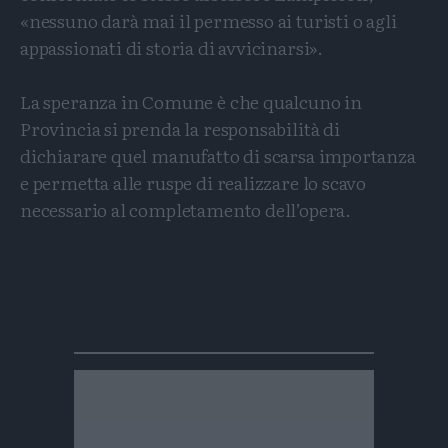
«nessuno darà mai il permesso ai turisti o agli
appassionati di storia di avvicinarsi».
La speranza in Comune è che qualcuno in
Provincia si prenda la responsabilità di
dichiarare quel manufatto di scarsa importanza
e permetta alle ruspe di realizzare lo scavo
necessario al completamento dell’opera.