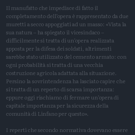
Il manufatto che impedisce di fatto il
completamento dell’opera è rappresentato da due
muretti a secco appoggiati ad un masso: «Vista la
sua natura – ha spiegato il vicesindaco –
difficilmente si tratta di un’opera realizzata
apposta per la difesa dei soldati, altrimenti
sarebbe stato utilizzato del cemento armato: con
ogni probabilità si tratta di una vecchia
costruzione agricola adattata alla situazione.
Persino la sovrintendenza ha lasciato capire che
si tratta di un reperto di scarsa importanza:
eppure oggi rischiamo di fermare un’opera di
capitale importanza per la sicurezza della
comunità di Linfano per questo».
I reperti che secondo normativa dovevano essere