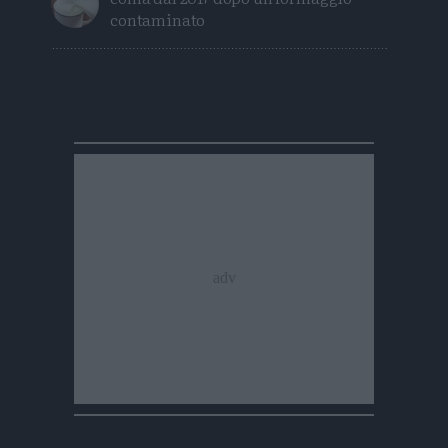
contaminato