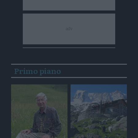
Primo piano