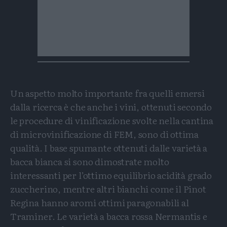
Un aspetto molto importante fra quelli emersi
dalla ricerca è che anche i vini, ottenuti secondo
le procedure di vinificazione svolte nella cantina
di microvinificazione di FEM, sono di ottima
qualità. I base spumante ottenuti dalle varietà a
bacca bianca si sono dimostrate molto
interessanti per l’ottimo equilibrio acidità grado
zuccherino, mentre altri bianchi come il Pinot
Regina hanno aromi ottimi paragonabili al
Traminer. Le varietà a bacca rossa Nermantis e