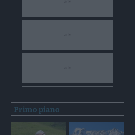
Primo piano