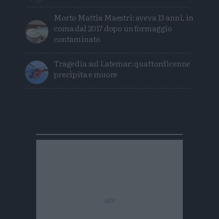
Morto Mattia Maestri: aveva 13 anni, in
coma dal 2017 dopo un formaggio
contaminato
Tragedia sul Latemar: quattordicenne
precipita e muore