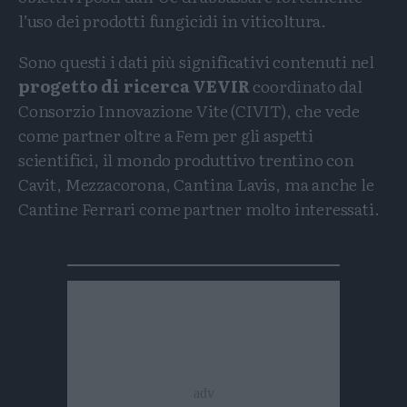
l’uso dei prodotti fungicidi in viticoltura.
Sono questi i dati più significativi contenuti nel
progetto di ricerca VEVIR
coordinato dal
Consorzio Innovazione Vite (CIVIT), che vede
come partner oltre a Fem per gli aspetti
scientifici, il mondo produttivo trentino con
Cavit, Mezzacorona, Cantina Lavis, ma anche le
Cantine Ferrari come partner molto interessati.