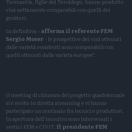
Termantis, figlie del Teroldego, hanno prodotto
vini nettamente comparabili con quelli dei
genitori.
In definitiva –
afferma il referente FEM
Sergio Moser
- le prospettive dei vini ottenuti
dalle varietà resistenti sono comparabili con
quelli ottenuti dalla varietà europee”.
Il meeting di chiusura del progetto quadriennale
si è svolto in diretta streaming e vi hanno
partecipato un centinaio fra tecnici e produttori.
In apertura dell’incontro sono intervenuti i
vertici FEM e CIVIT.
Il presidente FEM