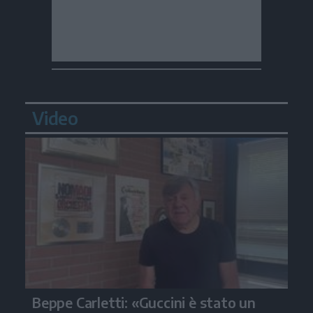
Video
Beppe Carletti: «Guccini è stato un