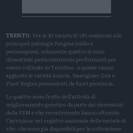
TRENTO
. Fra le 30 varietà di viti resistenti alle
principali patologie fungine (oidio e
peronospora), solamente quattro si sono
dimostrate particolarmente performanti per
essere coltivate in Trentino. A queste vanno
aggiunte le varietà Solaris, Sauvignier Gris e
Pinot Regina provenienti da fuori provincia.
Le quattro sono frutto dell’attività di
miglioramento genetico da parte dei ricercatori
della FEM e che recentemente hanno ottenuto
l’iscrizione nel registro nazionale delle varietà di
vite, che sono già disponibili per la coltivazione