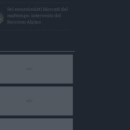
Sei escursionisti bloccati dal
maltempo: intervento del
Soccorso Alpino