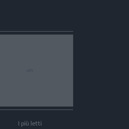
I più letti