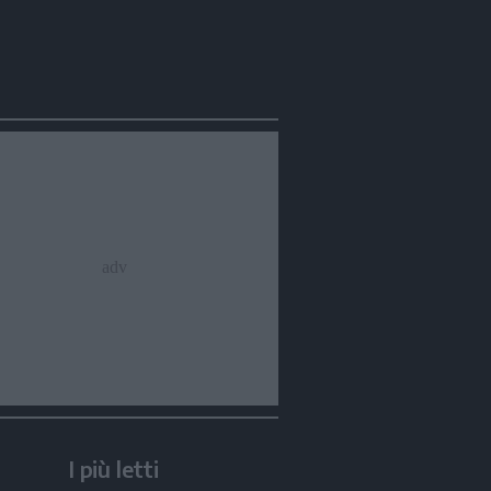
I più letti