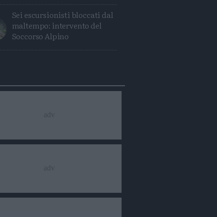
Sei escursionisti bloccati dal
maltempo: intervento del
Soccorso Alpino