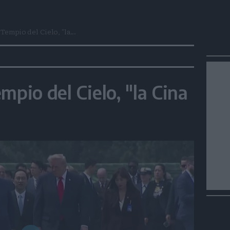
Tempio del Cielo, "la...
mpio del Cielo, "la Cina