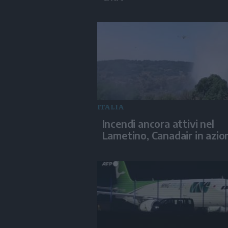
ITALIA
Incendi ancora attivi nel
Lametino, Canadair in azio