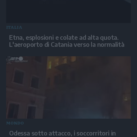
ITALIA
Etna, esplosioni e colate ad alta quota.
L'aeroporto di Catania verso la normalità
MONDO
Odessa sotto attacco, i soccorritori in