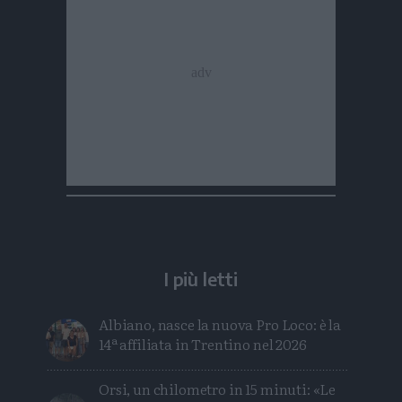
I più letti
Albiano, nasce la nuova Pro Loco: è la
14ª affiliata in Trentino nel 2026
Orsi, un chilometro in 15 minuti: «Le