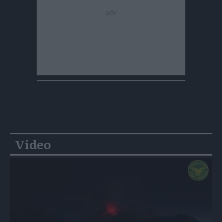
Video