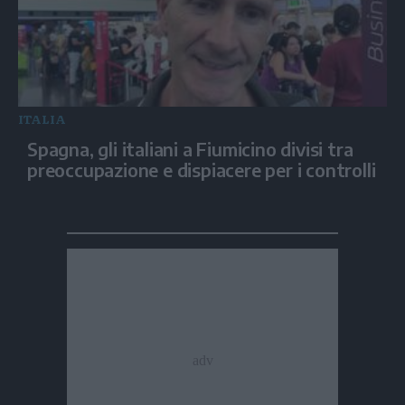
ITALIA
Spagna, gli italiani a Fiumicino divisi tra
preoccupazione e dispiacere per i controlli