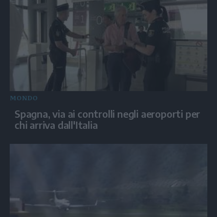
MONDO
Spagna, via ai controlli negli aeroporti per
chi arriva dall'Italia