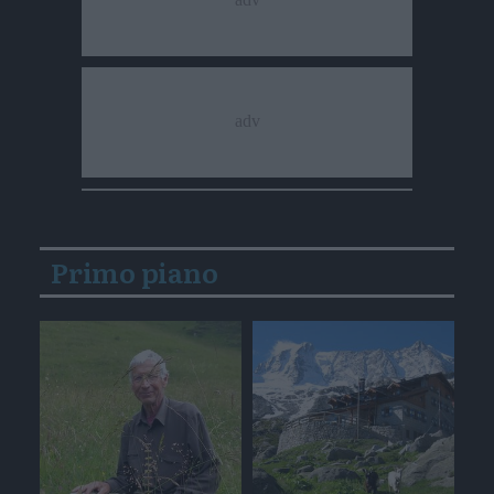
Primo piano