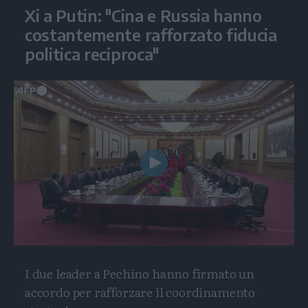
Xi a Putin: "Cina e Russia hanno
costantemente rafforzato fiducia
politica reciproca"
Play
Video
I due leader a Pechino hanno firmato un
accordo per rafforzare il coordinamento