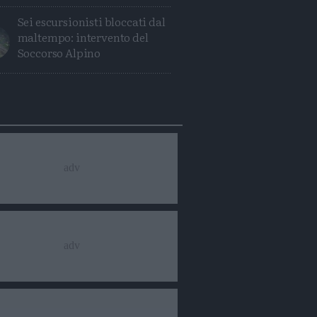
Sei escursionisti bloccati dal
maltempo: intervento del
Soccorso Alpino