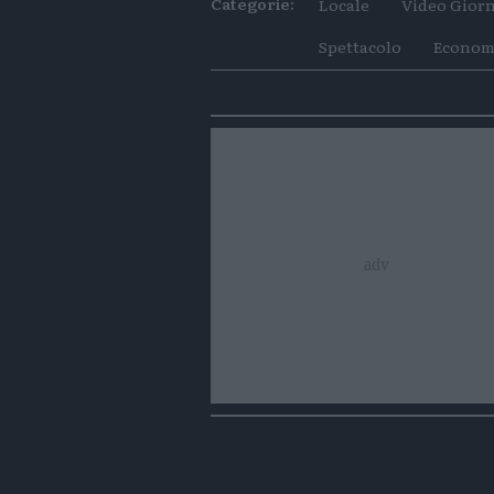
Categorie:
Locale
Video Giorn
Spettacolo
Econom