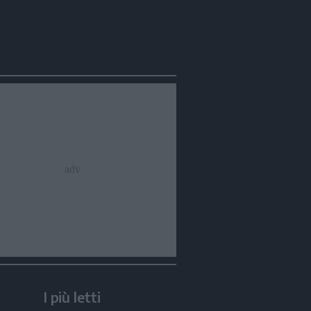
I più letti