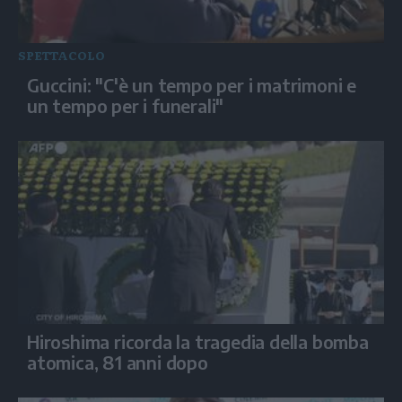
SPETTACOLO
Guccini: "C'è un tempo per i matrimoni e
un tempo per i funerali"
Hiroshima ricorda la tragedia della bomba
atomica, 81 anni dopo