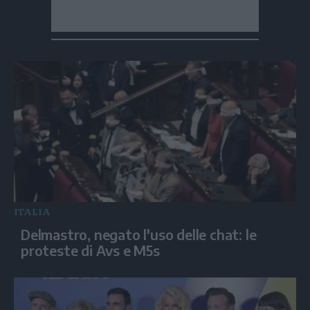
ITALIA
Delmastro, negato l'uso delle chat: le
proteste di Avs e M5s