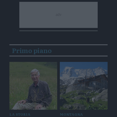
Primo piano
LA STORIA
MONTAGNA