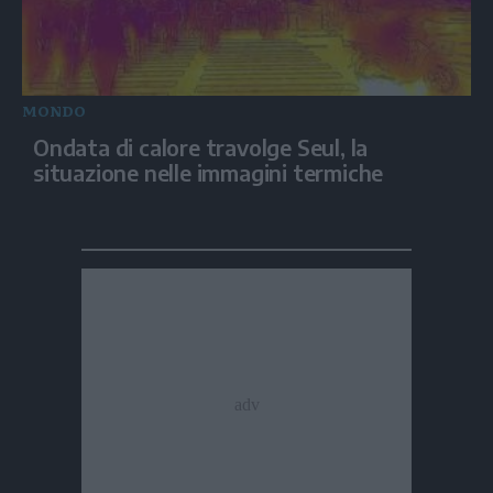
MONDO
Ondata di calore travolge Seul, la
situazione nelle immagini termiche