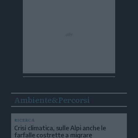
Ambiente&Percorsi
RICERCA
Crisi climatica, sulle Alpi anche le
farfalle costrette a migrare