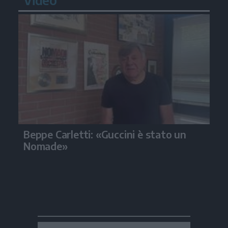
Beppe Carletti: «Guccini è stato un
Nomade»