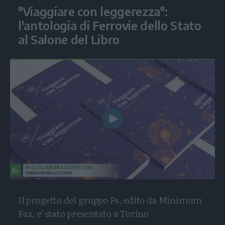
"Viaggiare con leggerezza":
l'antologia di Ferrovie dello Stato
al Salone del Libro
Play
Video
Il progetto del gruppo Fs, edito da Minimum
Fax, e' stato presentato a Torino