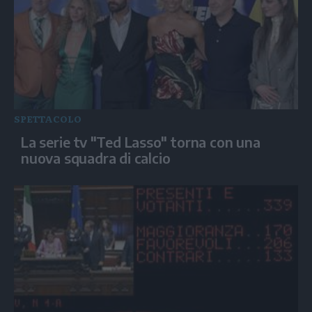
SPETTACOLO
La serie tv "Ted Lasso" torna con una
nuova squadra di calcio