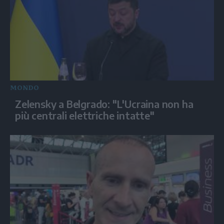
MONDO
Zelensky a Belgrado: "L'Ucraina non ha
più centrali elettriche intatte"