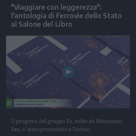
"Viaggiare con leggerezza":
l'antologia di Ferrovie dello Stato
al Salone del Libro
Play
Video
Il progetto del gruppo Fs, edito da Minimum
Fax, e' stato presentato a Torino