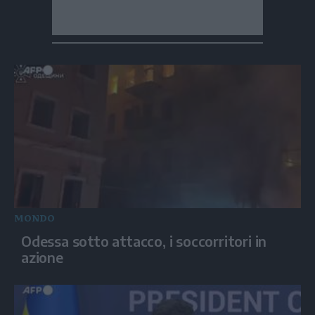
MONDO
Odessa sotto attacco, i soccorritori in
azione