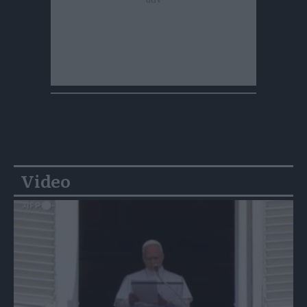
Video