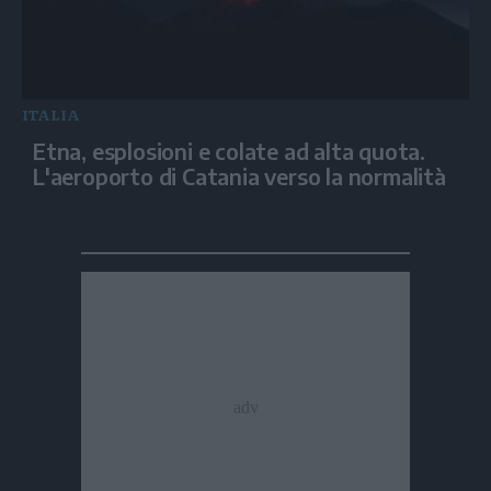
ITALIA
Etna, esplosioni e colate ad alta quota.
L'aeroporto di Catania verso la normalità