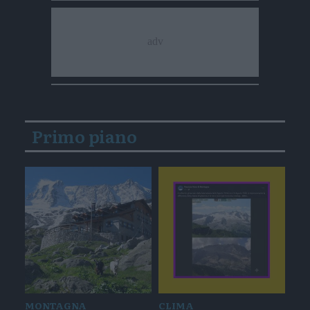
Primo piano
MONTAGNA
CLIMA