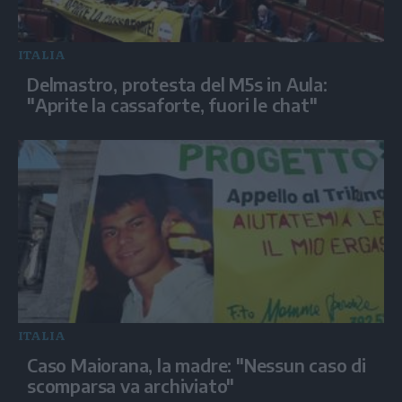
ITALIA
Delmastro, protesta del M5s in Aula:
"Aprite la cassaforte, fuori le chat"
ITALIA
Caso Maiorana, la madre: "Nessun caso di
scomparsa va archiviato"