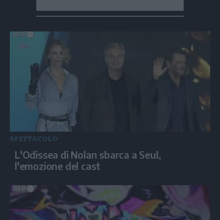
SPETTACOLO
L'Odissea di Nolan sbarca a Seul,
l'emozione del cast