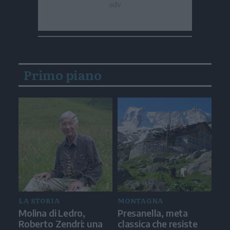
Primo piano
LA STORIA
MONTAGNA
Molina di Ledro,
Presanella, meta
Roberto Zendri: una
classica che resiste