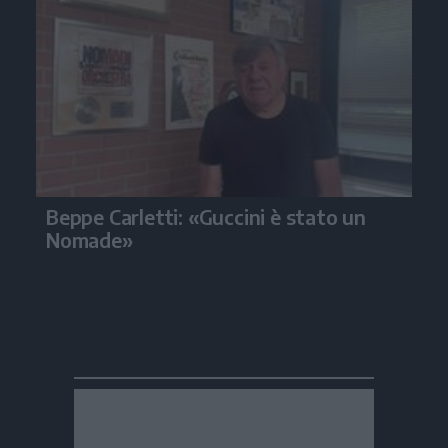
Beppe Carletti: «Guccini è stato un
Nomade»