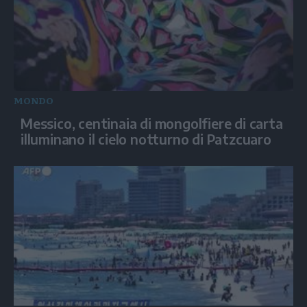
MONDO
Messico, centinaia di mongolfiere di carta
illuminano il cielo notturno di Patzcuaro