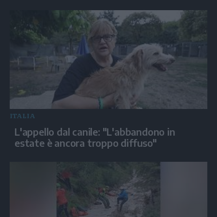
ITALIA
L'appello dal canile: "L'abbandono in
estate è ancora troppo diffuso"