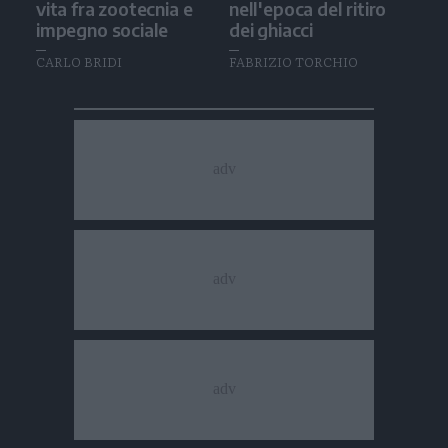
vita fra zootecnia e
nell'epoca del ritiro
impegno sociale
dei ghiacci
CARLO BRIDI
FABRIZIO TORCHIO