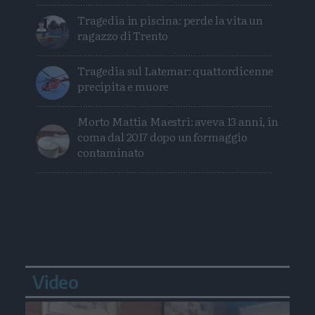
Tragedia in piscina: perde la vita un
ragazzo di Trento
Tragedia sul Latemar: quattordicenne
precipita e muore
Morto Mattia Maestri: aveva 13 anni, in
coma dal 2017 dopo un formaggio
contaminato
Video