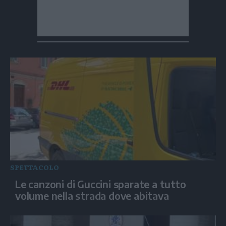
SPETTACOLO
Le canzoni di Guccini sparate a tutto
volume nella strada dove abitava