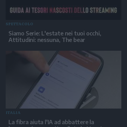
SPETTACOLO
Siamo Serie: L'estate nei tuoi occhi,
Attitudini: nessuna, The bear
ITALIA
La fibra aiuta l'IA ad abbattere la