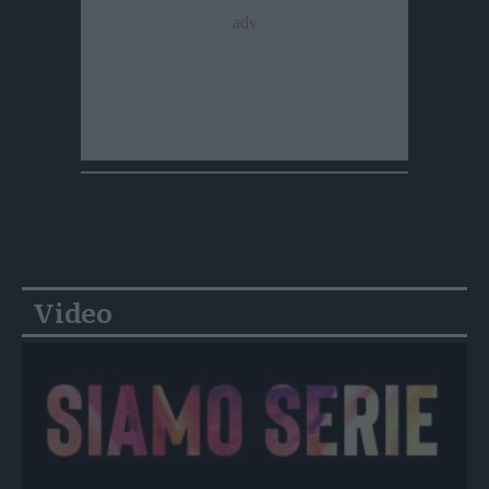
Video