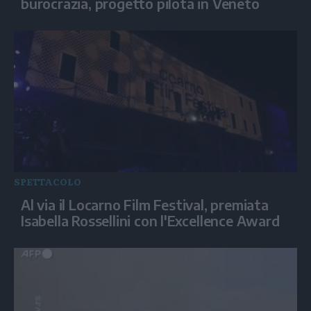
burocrazia, progetto pilota in Veneto
SPETTACOLO
Al via il Locarno Film Festival, premiata
Isabella Rossellini con l'Excellence Award