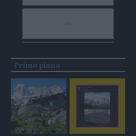
Primo piano