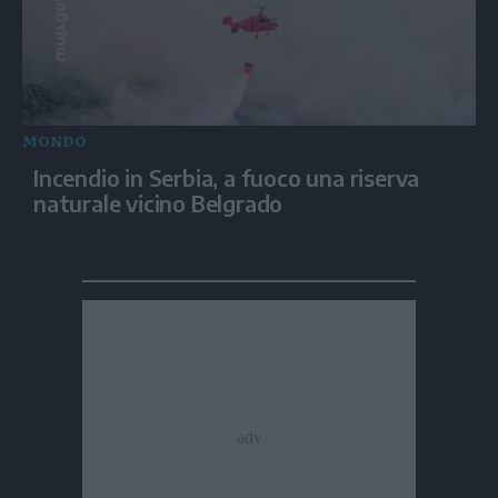
MONDO
Incendio in Serbia, a fuoco una riserva
naturale vicino Belgrado