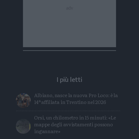
I più letti
Albiano, nasce la nuova Pro Loco: è la
14ª affiliata in Trentino nel 2026
Orsi, un chilometro in 15 minuti: «Le
mappe degli avvistamenti possono
ingannare»