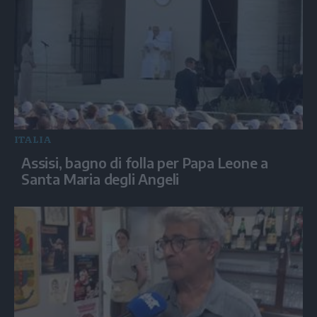
ITALIA
Assisi, bagno di folla per Papa Leone a
Santa Maria degli Angeli