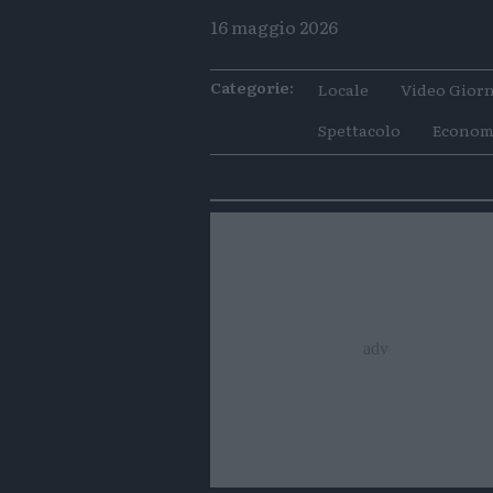
16 maggio 2026
Categorie:
Locale
Video Giorn
Spettacolo
Econom