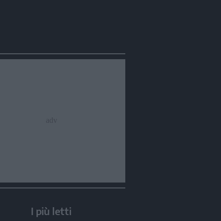
I più letti