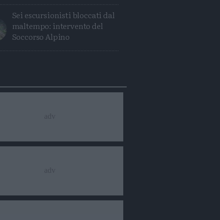
Sei escursionisti bloccati dal
maltempo: intervento del
Soccorso Alpino