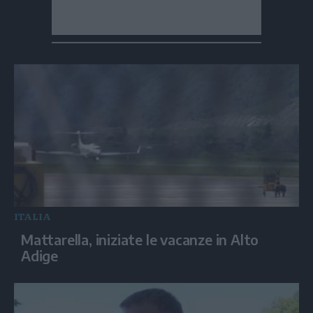
ITALIA
Mattarella, iniziate le vacanze in Alto
Adige