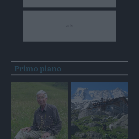
Primo piano