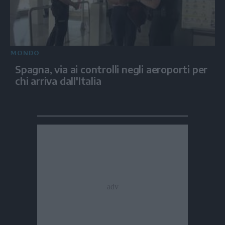
MONDO
Spagna, via ai controlli negli aeroporti per
chi arriva dall'Italia