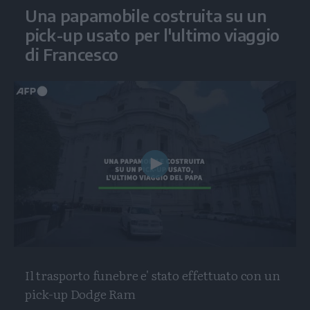
Una papamobile costruita su un
pick-up usato per l'ultimo viaggio
di Francesco
Play
Video
Il trasporto funebre e' stato effettuato con un
pick-up Dodge Ram