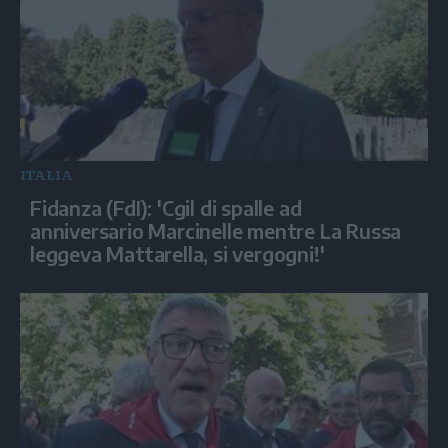
ITALIA
Fidanza (FdI): 'Cgil di spalle ad
anniversario Marcinelle mentre La Russa
leggeva Mattarella, si vergogni!'