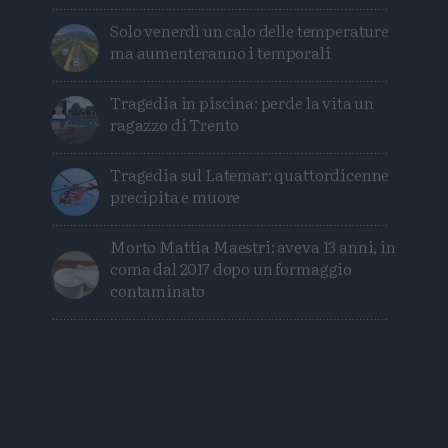
Solo venerdì un calo delle temperature
ma aumenteranno i temporali
Tragedia in piscina: perde la vita un
ragazzo di Trento
Tragedia sul Latemar: quattordicenne
precipita e muore
Morto Mattia Maestri: aveva 13 anni, in
coma dal 2017 dopo un formaggio
contaminato