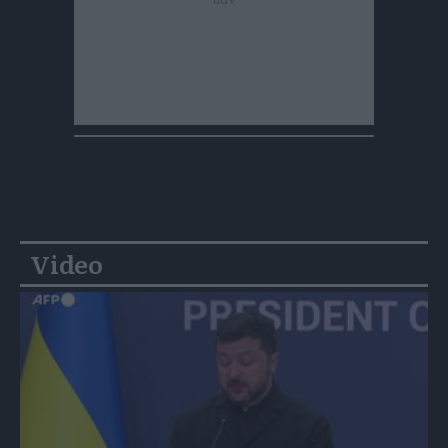
Video