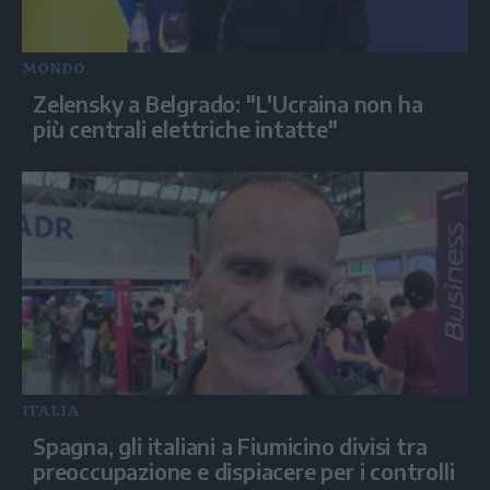
MONDO
Zelensky a Belgrado: "L'Ucraina non ha
più centrali elettriche intatte"
ITALIA
Spagna, gli italiani a Fiumicino divisi tra
preoccupazione e dispiacere per i controlli