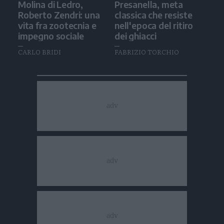
Molina di Ledro,
Presanella, meta
Roberto Zendri: una
classica che resiste
vita fra zootecnia e
nell'epoca del ritiro
impegno sociale
dei ghiacci
CARLO BRIDI
FABRIZIO TORCHIO