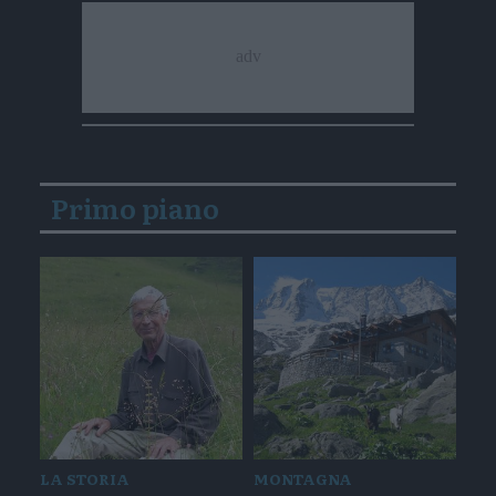
Primo piano
LA STORIA
MONTAGNA