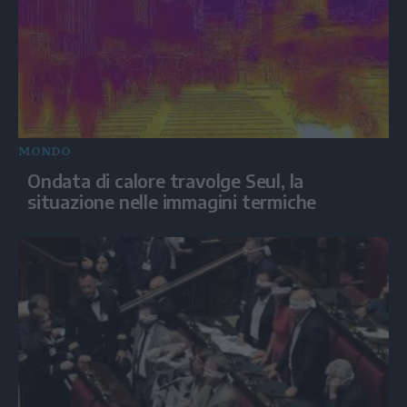
MONDO
Ondata di calore travolge Seul, la
situazione nelle immagini termiche