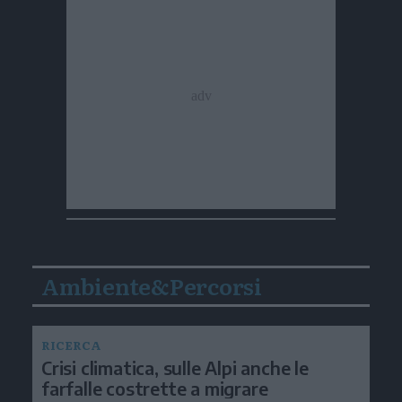
Ambiente&Percorsi
RICERCA
Crisi climatica, sulle Alpi anche le
farfalle costrette a migrare