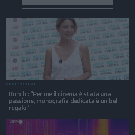
SPETTACOLO
Ronchi: "Per me il cinema è stata una
passione, monografia dedicata è un bel
regalo"