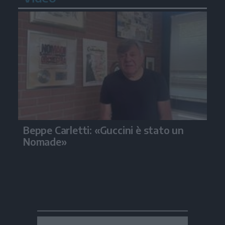
Beppe Carletti: «Guccini è stato un
Nomade»