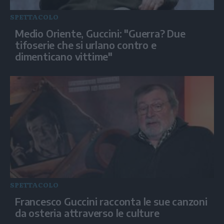
SPETTACOLO
Medio Oriente, Guccini: "Guerra? Due
tifoserie che si urlano contro e
dimenticano vittime"
SPETTACOLO
Francesco Guccini racconta le sue canzoni
da osteria attraverso le culture