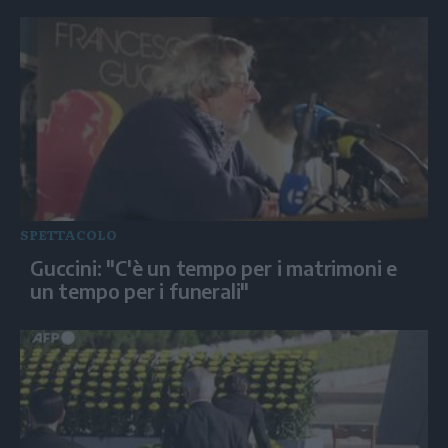
SPETTACOLO
Guccini: "C'è un tempo per i matrimoni e
un tempo per i funerali"