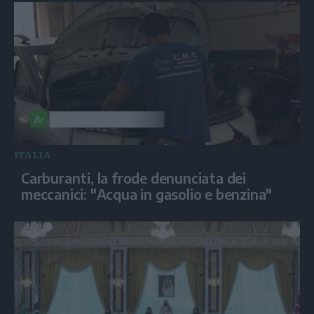
ITALIA
Carburanti, la frode denunciata dei
meccanici: "Acqua in gasolio e benzina"