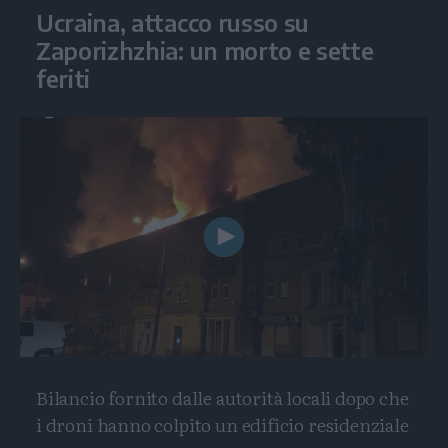
Ucraina, attacco russo su
Zaporizhzhia: un morto e sette
feriti
Play
Video
Bilancio fornito dalle autorità locali dopo che
i droni hanno colpito un edificio residenziale