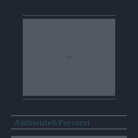
Ambiente&Percorsi