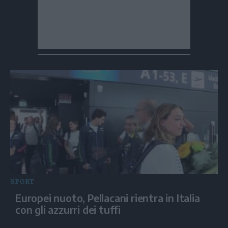
SPORT
Europei nuoto, Pellacani rientra in Italia
con gli azzurri dei tuffi