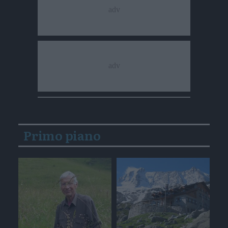
Primo piano