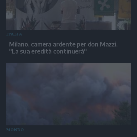
ITALIA
Milano, camera ardente per don Mazzi.
"La sua eredità continuerà"
MONDO