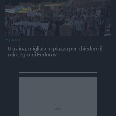
MONDO
Ucraina, migliaia in piazza per chiedere il
reintegro di Fedorov