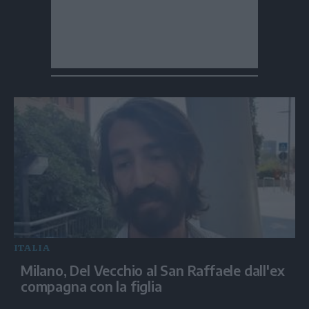
ITALIA
Milano, Del Vecchio al San Raffaele dall'ex
compagna con la figlia