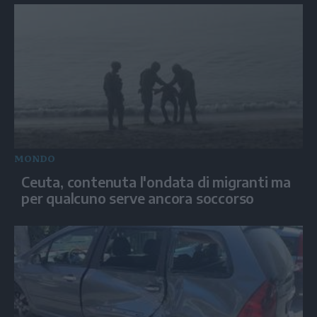
MONDO
Ceuta, contenuta l'ondata di migranti ma
per qualcuno serve ancora soccorso