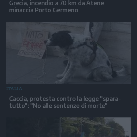
Grecia, incendio a 70 km da Atene
minaccia Porto Germeno
ITALIA
Caccia, protesta contro la legge "spara-
tutto": "No alle sentenze di morte"