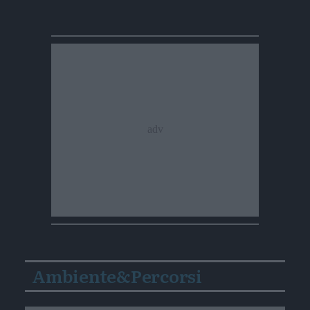
Ambiente&Percorsi