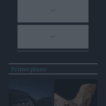
Primo piano