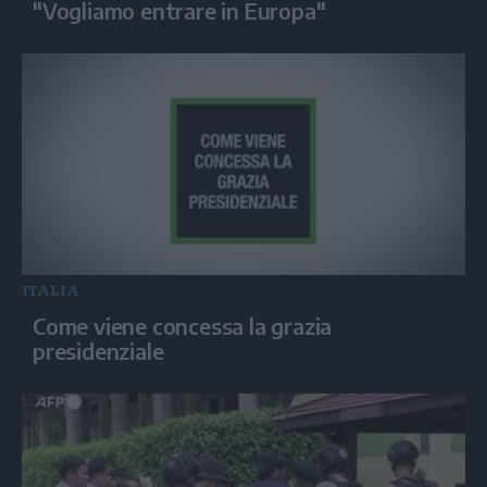
"Vogliamo entrare in Europa"
ITALIA
Come viene concessa la grazia
presidenziale