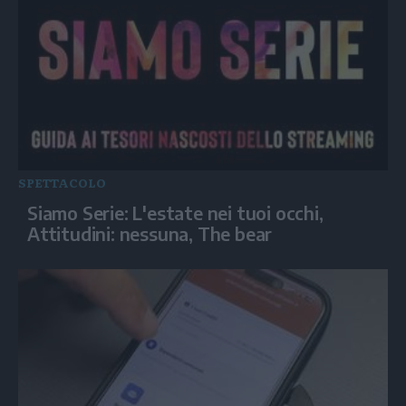
SPETTACOLO
Siamo Serie: L'estate nei tuoi occhi,
Attitudini: nessuna, The bear