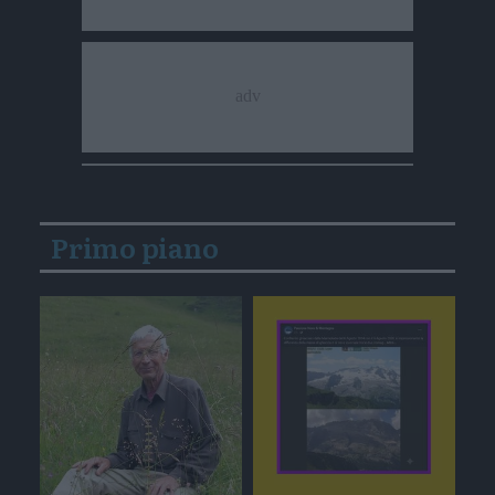
Primo piano