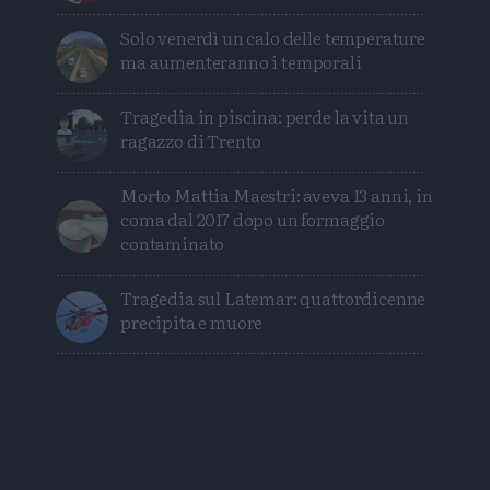
Solo venerdì un calo delle temperature
ma aumenteranno i temporali
Tragedia in piscina: perde la vita un
ragazzo di Trento
Morto Mattia Maestri: aveva 13 anni, in
coma dal 2017 dopo un formaggio
contaminato
Tragedia sul Latemar: quattordicenne
precipita e muore