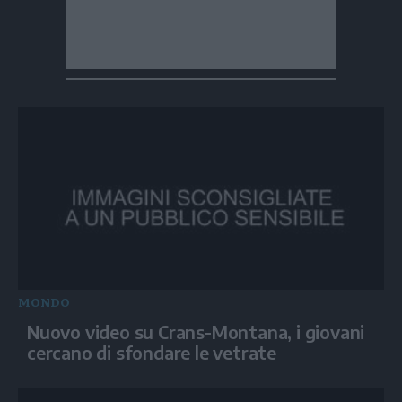
MONDO
Nuovo video su Crans-Montana, i giovani
cercano di sfondare le vetrate