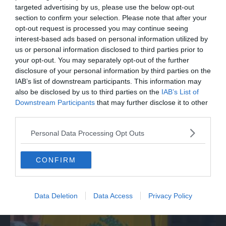
targeted advertising by us, please use the below opt-out
section to confirm your selection. Please note that after your
opt-out request is processed you may continue seeing
interest-based ads based on personal information utilized by
us or personal information disclosed to third parties prior to
your opt-out. You may separately opt-out of the further
disclosure of your personal information by third parties on the
IAB’s list of downstream participants. This information may
also be disclosed by us to third parties on the
IAB’s List of
Downstream Participants
that may further disclose it to other
third parties.
MONDO
Personal Data Processing Opt Outs
Incendio in Serbia, a fuoco una riserva
naturale vicino Belgrado
CONFIRM
Data Deletion
Data Access
Privacy Policy