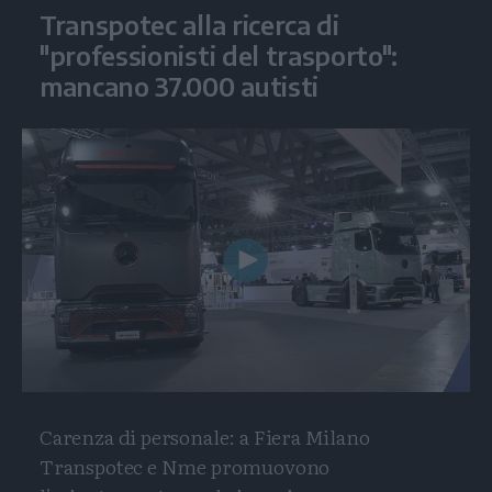
Transpotec alla ricerca di
"professionisti del trasporto":
mancano 37.000 autisti
Play
Video
Carenza di personale: a Fiera Milano
Transpotec e Nme promuovono