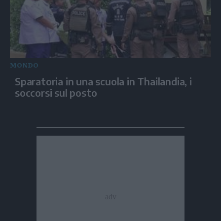
MONDO
Sparatoria in una scuola in Thailandia, i
soccorsi sul posto