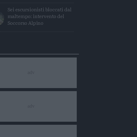
Sei escursionisti bloccati dal
maltempo: intervento del
Soccorso Alpino