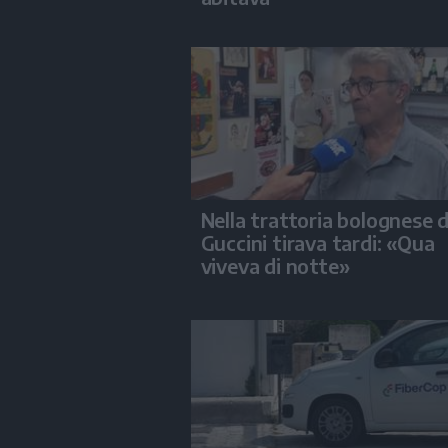
Nella trattoria bolognese 
Guccini tirava tardi: «Qua
viveva di notte»