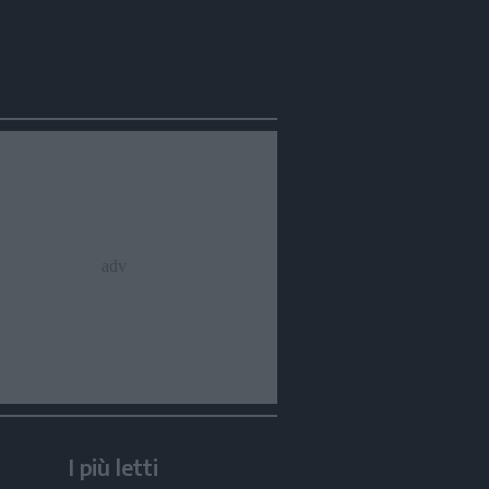
I più letti