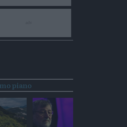
imo piano