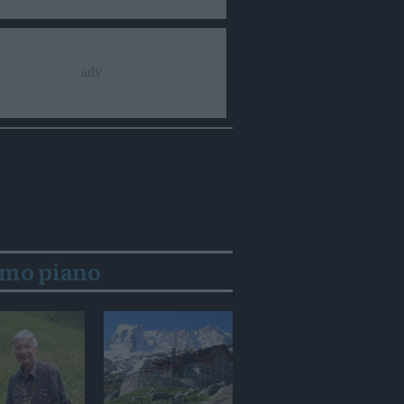
imo piano