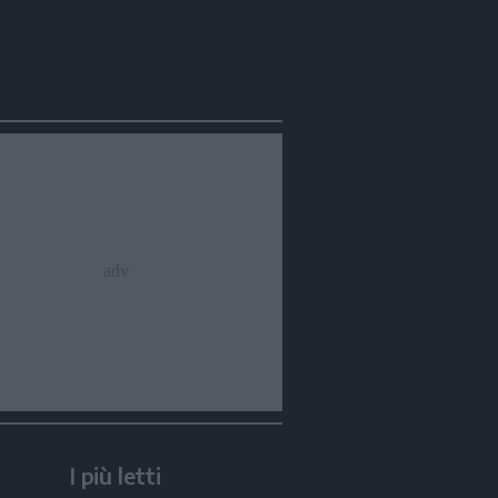
I più letti