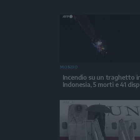
MONDO
Incendio su un traghetto i
Indonesia, 5 morti e 41 disp