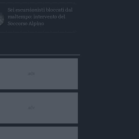
Sei escursionisti bloccati dal
maltempo: intervento del
Soccorso Alpino