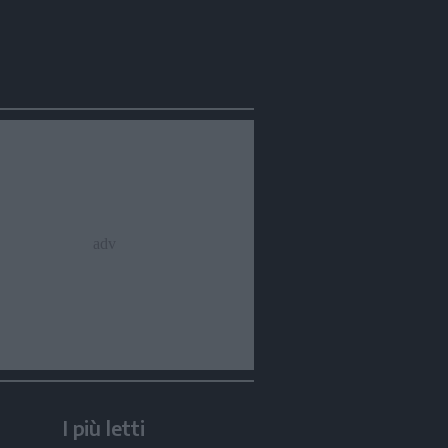
I più letti