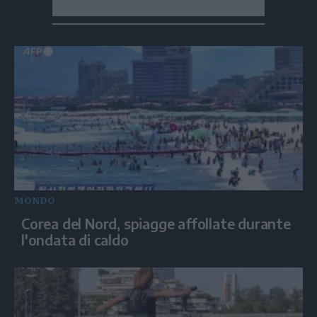
MONDO
Corea del Nord, spiagge affollate durante
l'ondata di caldo