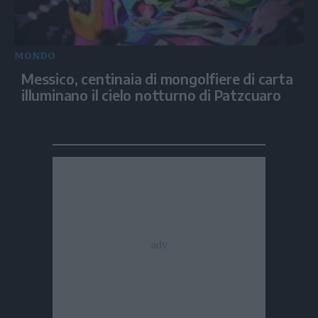
MONDO
Messico, centinaia di mongolfiere di carta
illuminano il cielo notturno di Patzcuaro