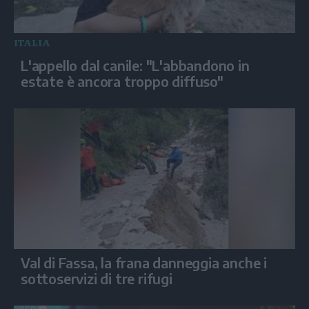
ITALIA
L'appello dal canile: "L'abbandono in
estate è ancora troppo diffuso"
Val di Fassa, la frana danneggia anche i
sottoservizi di tre rifugi