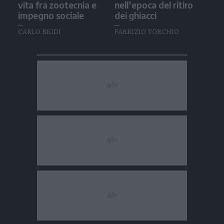
vita fra zootecnia e
nell'epoca del ritiro
impegno sociale
dei ghiacci
CARLO BRIDI
FABRIZIO TORCHIO