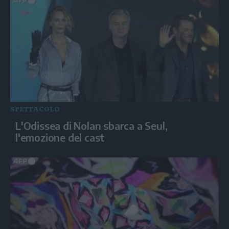
SPETTACOLO
L'Odissea di Nolan sbarca a Seul,
l'emozione del cast