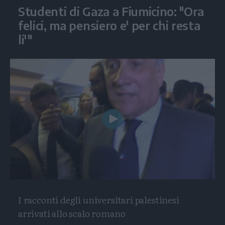
Studenti di Gaza a Fiumicino: "Ora
felici, ma pensiero e' per chi resta
li'"
Play
Video
I racconti degli universitari palestinesi
arrivati allo scalo romano