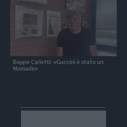
Beppe Carletti: «Guccini è stato un
Nomade»