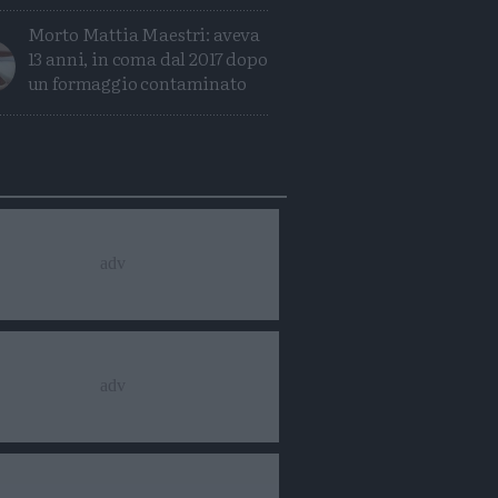
Morto Mattia Maestri: aveva
13 anni, in coma dal 2017 dopo
un formaggio contaminato