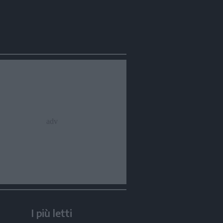
I più letti