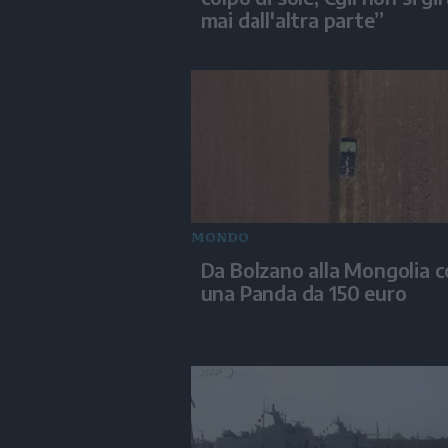
mai dall'altra parte”
MONDO
Da Bolzano alla Mongolia 
una Panda da 150 euro