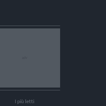
I più letti