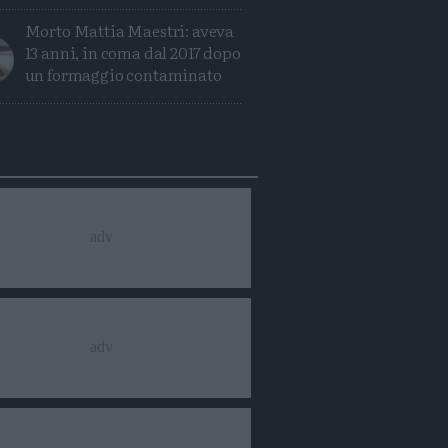
Morto Mattia Maestri: aveva
13 anni, in coma dal 2017 dopo
un formaggio contaminato