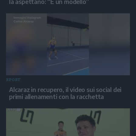
la aspettano: “È un modello”
SPORT
Alcaraz in recupero, il video sui social dei
primi allenamenti con la racchetta