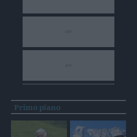
Primo piano