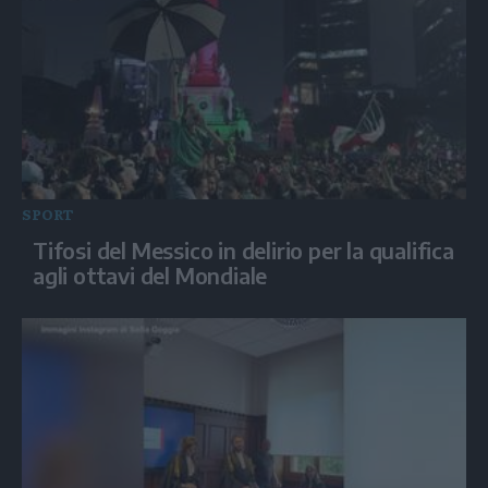
SPORT
Tifosi del Messico in delirio per la qualifica
agli ottavi del Mondiale