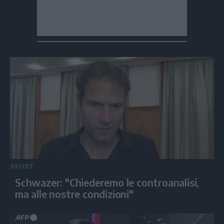
SPORT
Schwazer: "Chiederemo le controanalisi,
ma alle nostre condizioni"