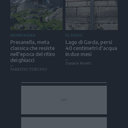
MONTAGNA
IL DATO
Presanella, meta
Lago di Garda, persi
classica che resiste
40 centimetri d’acqua
nell'epoca del ritiro
in due mesi
dei ghiacci
Daniele Peretti
FABRIZIO TORCHIO