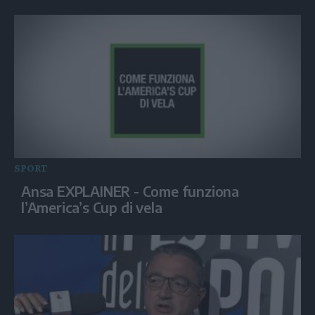
SPORT
Ansa EXPLAINER - Come funziona
l’America’s Cup di vela