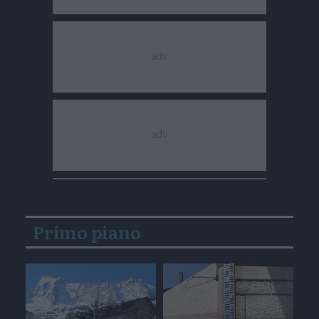
Primo piano