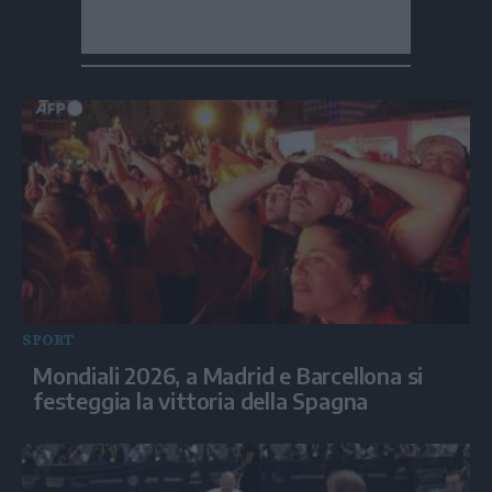
SPORT
Mondiali 2026, a Madrid e Barcellona si
festeggia la vittoria della Spagna