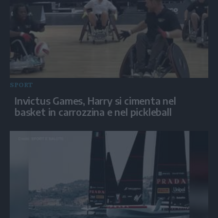
SPORT
Invictus Games, Harry si cimenta nel
basket in carrozzina e nel pickleball