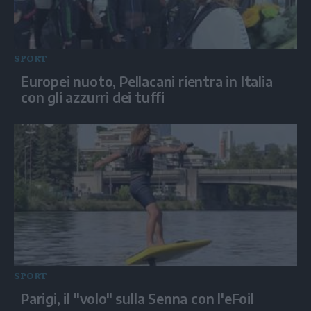
SPORT
Europei nuoto, Pellacani rientra in Italia
con gli azzurri dei tuffi
SPORT
Parigi, il "volo" sulla Senna con l'eFoil