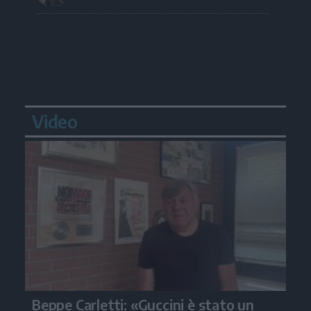
Video
Beppe Carletti: «Guccini è stato un