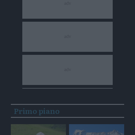
Primo piano