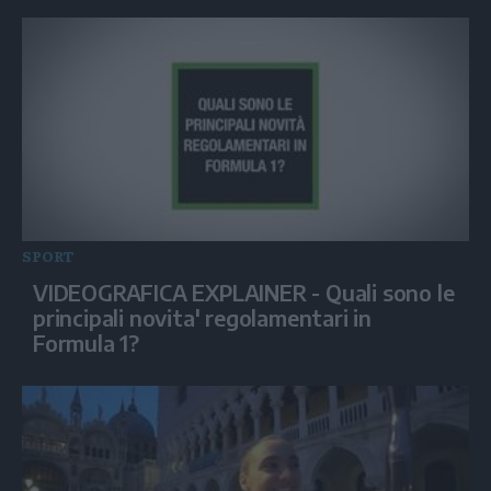
SPORT
VIDEOGRAFICA EXPLAINER - Quali sono le
principali novita' regolamentari in
Formula 1?