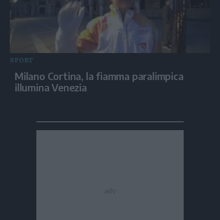
SPORT
Milano Cortina, la fiamma paralimpica
illumina Venezia