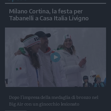
Milano Cortina, la festa per
Tabanelli a Casa Italia Livigno
Play
Video
Dopo l'impresa della medaglia di bronzo nel
Big Air con un ginocchio lesionato