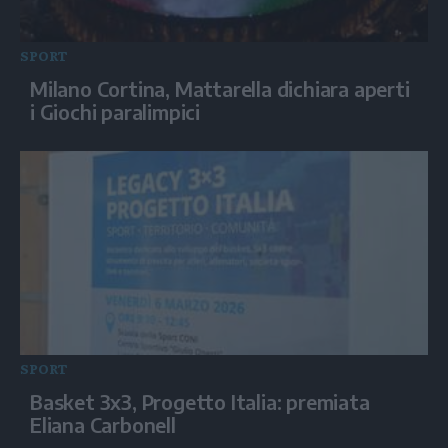
SPORT
Milano Cortina, Mattarella dichiara aperti
i Giochi paralimpici
SPORT
Basket 3x3, Progetto Italia: premiata
Eliana Carbonell