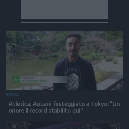
SPORT
Atletica, Aouani festeggiato a Tokyo: "Un
onore il record stabilito qui"