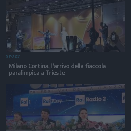
SPORT
Milano Cortina, l'arrivo della fiaccola
paralimpica a Trieste