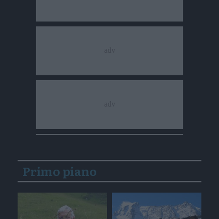
Primo piano