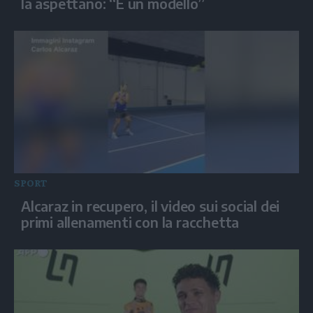
la aspettano: “È un modello”
SPORT
Alcaraz in recupero, il video sui social dei
primi allenamenti con la racchetta