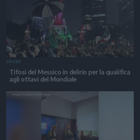
SPORT
Tifosi del Messico in delirio per la qualifica
agli ottavi del Mondiale