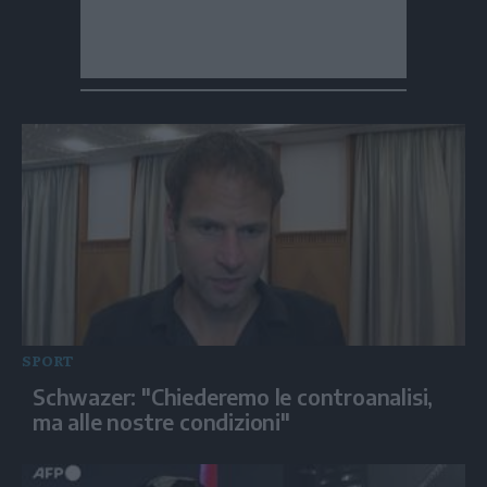
SPORT
Schwazer: "Chiederemo le controanalisi,
ma alle nostre condizioni"