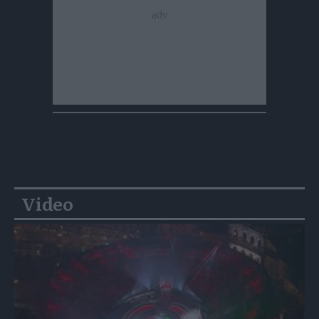
Video