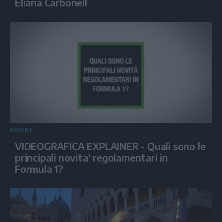
Eliana Carbonell
SPORT
VIDEOGRAFICA EXPLAINER - Quali sono le
principali novita' regolamentari in
Formula 1?