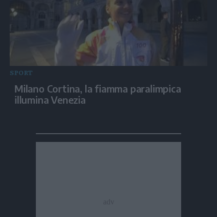
SPORT
Milano Cortina, la fiamma paralimpica
illumina Venezia