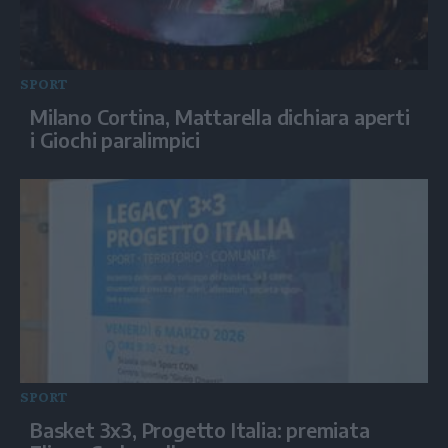
SPORT
Milano Cortina, Mattarella dichiara aperti
i Giochi paralimpici
SPORT
Basket 3x3, Progetto Italia: premiata