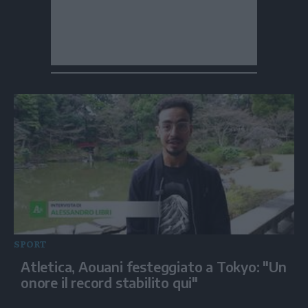
SPORT
Atletica, Aouani festeggiato a Tokyo: "Un
onore il record stabilito qui"