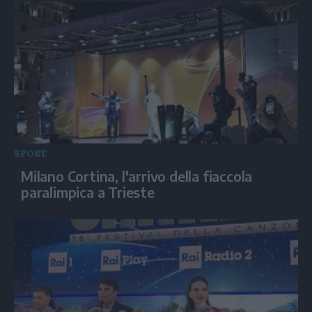
SPORT
Milano Cortina, l'arrivo della fiaccola
paralimpica a Trieste