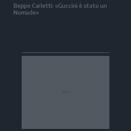
Beppe Carletti: «Guccini è stato un
Nomade»