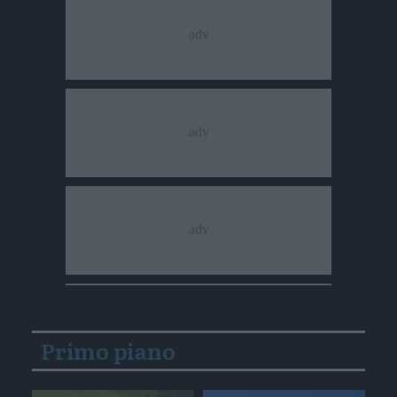
Primo piano