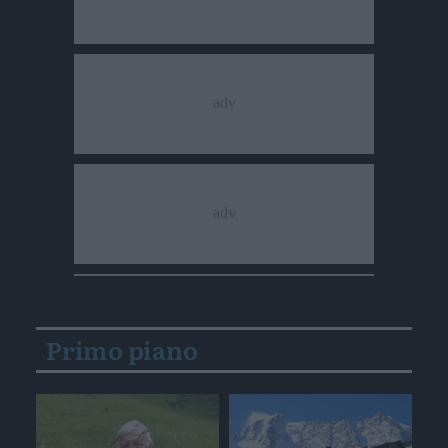
Primo piano