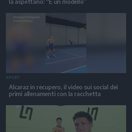
la aspettano: “È un modello”
SPORT
Alcaraz in recupero, il video sui social dei
primi allenamenti con la racchetta