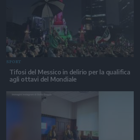
SPORT
Tifosi del Messico in delirio per la qualifica
agli ottavi del Mondiale