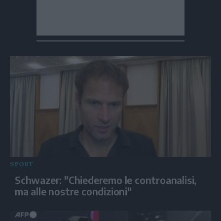
SPORT
Schwazer: "Chiederemo le controanalisi,
ma alle nostre condizioni"