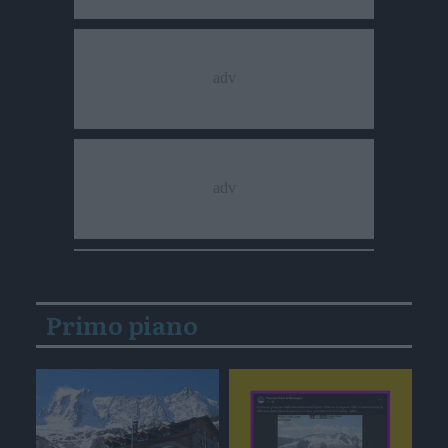
Primo piano