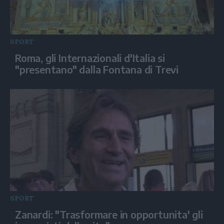
SPORT
Roma, gli Internazionali d'Italia si
"presentano" dalla Fontana di Trevi
SPORT
Zanardi: "Trasformare in opportunita' gli