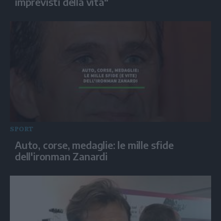
imprevisti della vita"
SPORT
Auto, corse, medaglie: le mille sfide
dell'ironman Zanardi