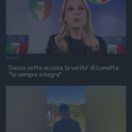
SPORT
Danza sotto accusa, la verita' di Lunetta:
"Io sempre integra"