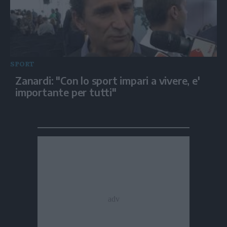
SPORT
Zanardi: "Con lo sport impari a vivere, e'
importante per tutti"