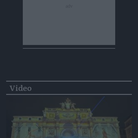
Video