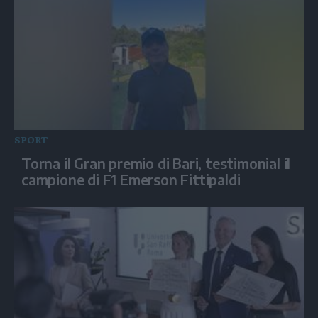
SPORT
Torna il Gran premio di Bari, testimonial il
campione di F1 Emerson Fittipaldi