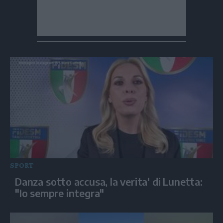
SPORT
Danza sotto accusa, la verita' di Lunetta:
"Io sempre integra"