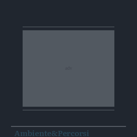
Ambiente&Percorsi