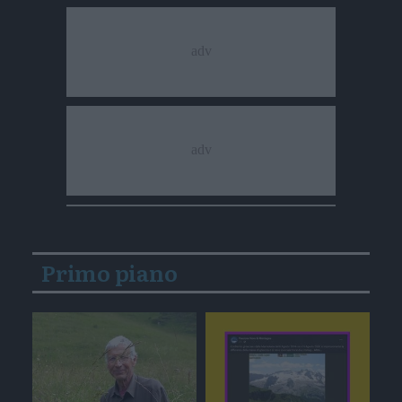
Primo piano