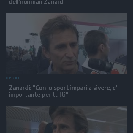
dell'ironman Zanardi
SPORT
Zanardi: "Con lo sport impari a vivere, e'
importante per tutti"