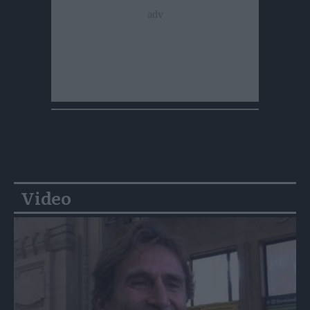
Video