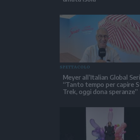
SPETTACOLO
Meyer all’Italian Global Ser
“Tanto tempo per capire S
Trek, oggi dona speranze”