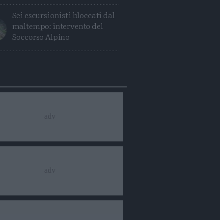
Sei escursionisti bloccati dal
maltempo: intervento del
Soccorso Alpino