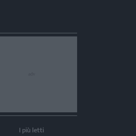
I più letti