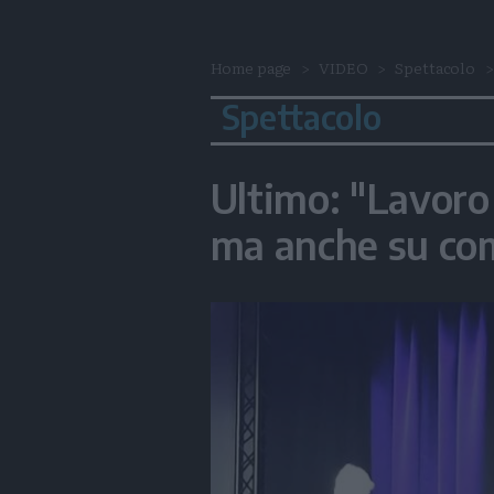
Home page
VIDEO
Spettacolo
Spettacolo
Ultimo: "Lavoro 
ma anche su come