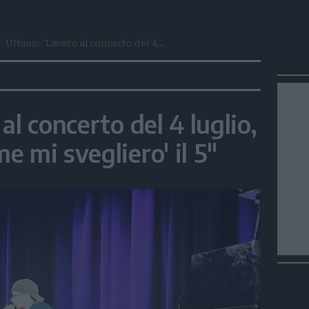
Ultimo: "Lavoro al concerto del 4...
al concerto del 4 luglio,
 mi svegliero' il 5"