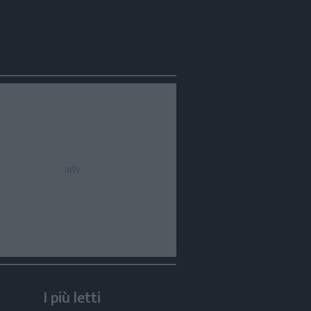
I più letti