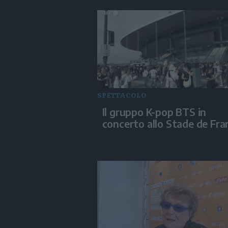
SPETTACOLO
Il gruppo K-pop BTS in
concerto allo Stade de Fra