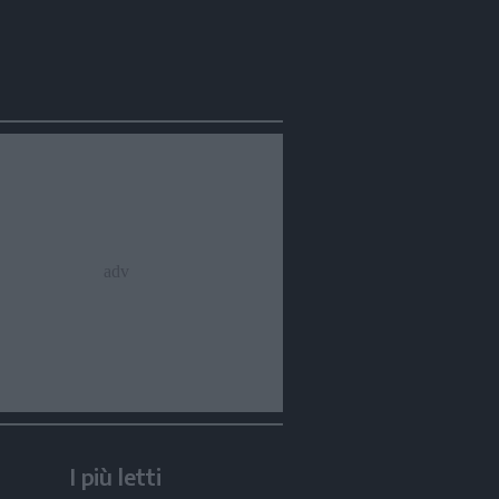
I più letti