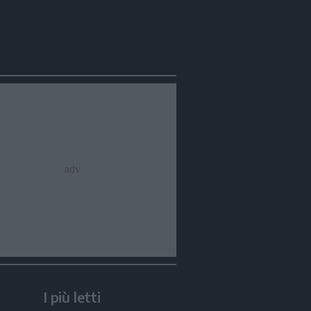
I più letti