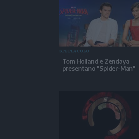
SPETTACOLO
Tom Holland e Zendaya
presentano "Spider-Man"