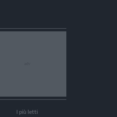
I più letti