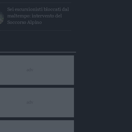
Sei escursionisti bloccati dal
maltempo: intervento del
Soccorso Alpino