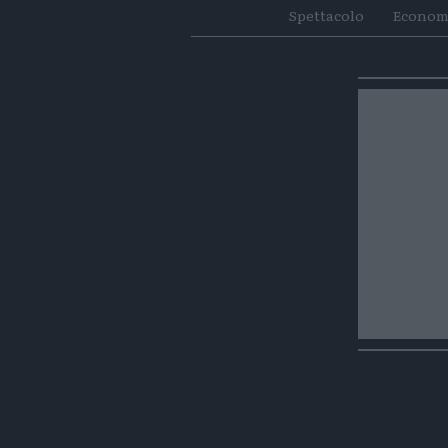
Spettacolo
Econom