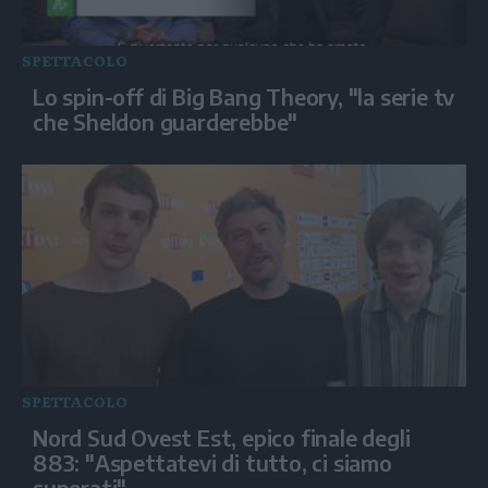
SPETTACOLO
Lo spin-off di Big Bang Theory, "la serie tv
che Sheldon guarderebbe"
SPETTACOLO
Nord Sud Ovest Est, epico finale degli
883: "Aspettatevi di tutto, ci siamo
superati"