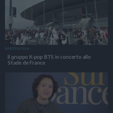
SPETTACOLO
Il gruppo K-pop BTS in concerto allo
Stade de France