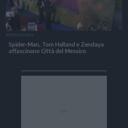
SPETTACOLO
Spider-Man, Tom Holland e Zendaya
affascinano Città del Messico