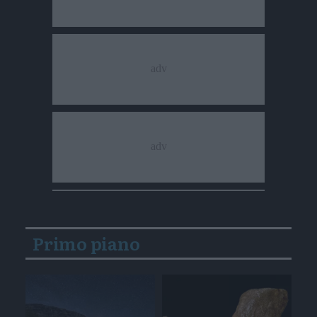
Primo piano