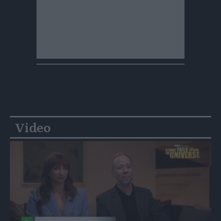
Video