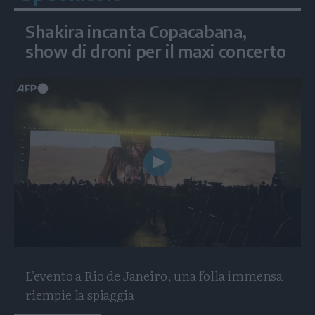
Shakira incanta Copacabana,
show di droni per il maxi concerto
Play
Video
L'evento a Rio de Janeiro, una folla immensa
riempie la spiaggia