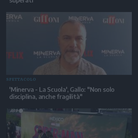
SPETTACOLO
'Minerva - La Scuola', Gallo: "Non solo
disciplina, anche fragilità"