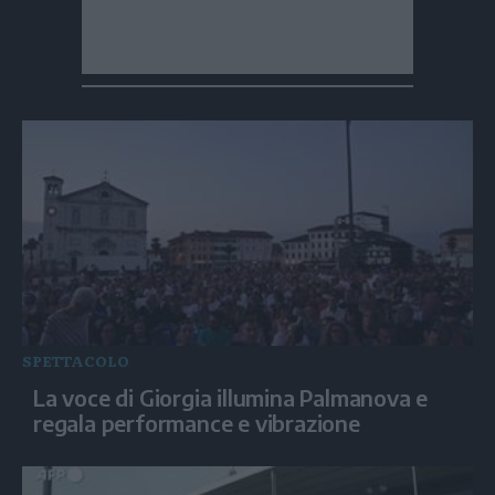
SPETTACOLO
La voce di Giorgia illumina Palmanova e
regala performance e vibrazione