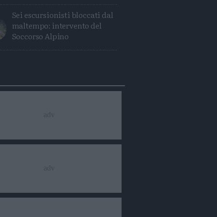
Sei escursionisti bloccati dal
maltempo: intervento del
Soccorso Alpino