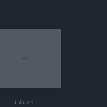
I più letti