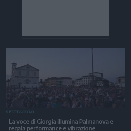
SPETTACOLO
La voce di Giorgia illumina Palmanova e
regala performance e vibrazione