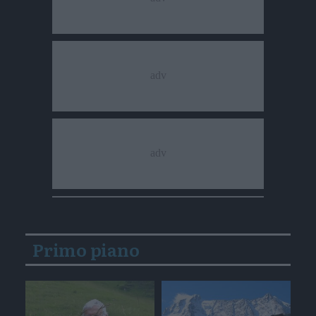
Primo piano