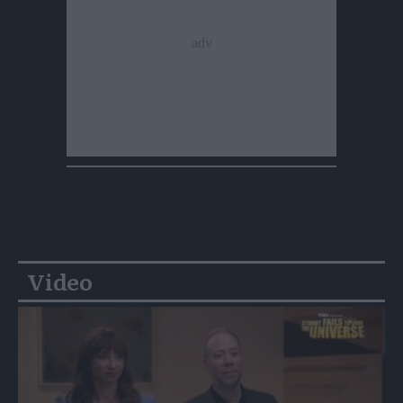
Video