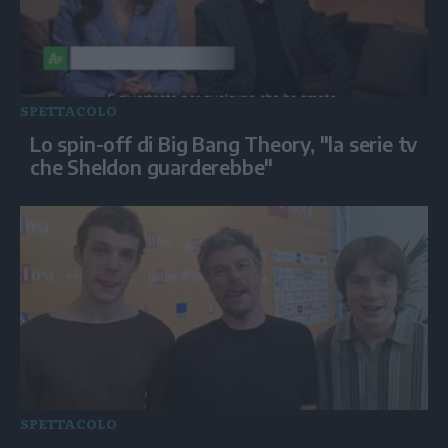
SPETTACOLO
Lo spin-off di Big Bang Theory, "la serie tv
che Sheldon guarderebbe"
SPETTACOLO