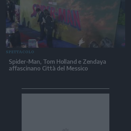
SPETTACOLO
Spider-Man, Tom Holland e Zendaya
affascinano Città del Messico