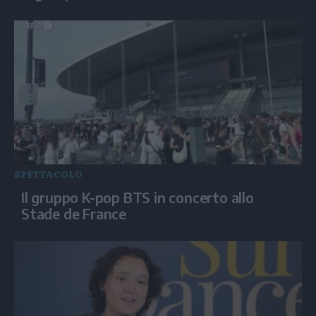
SPETTACOLO
Il gruppo K-pop BTS in concerto allo
Stade de France